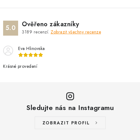
Ověřeno zákazníky
5.0
3189
recenzí.
Zobrazit všechny recenze
Eva Hlinovska
Krásné provedení
Sledujte nás na Instagramu
ZOBRAZIT PROFIL