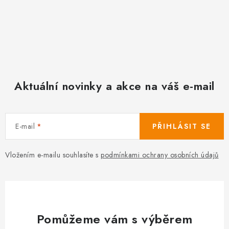
Aktuální novinky a akce na váš e-mail
E-mail
PŘIHLÁSIT SE
Vložením e-mailu souhlasíte s
podmínkami ochrany osobních údajů
Pomůžeme vám s výběrem