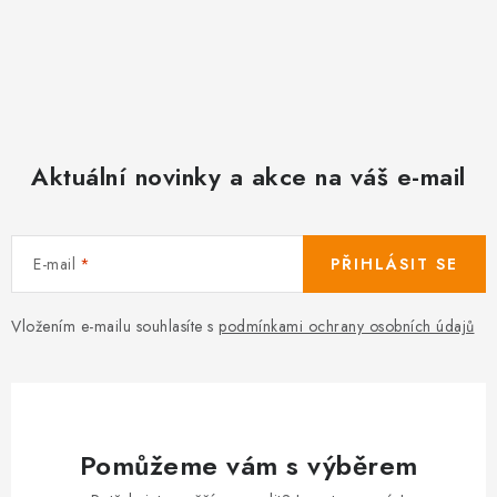
Aktuální novinky a akce na váš e-mail
E-mail
PŘIHLÁSIT SE
Vložením e-mailu souhlasíte s
podmínkami ochrany osobních údajů
Pomůžeme vám s výběrem