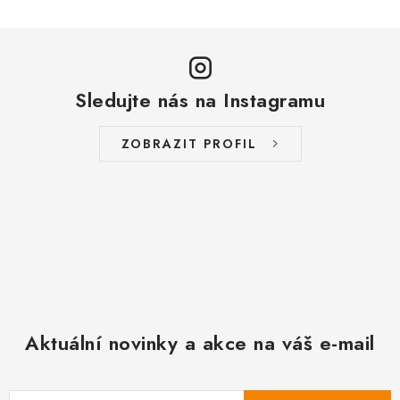
Sledujte nás na Instagramu
ZOBRAZIT PROFIL
Aktuální novinky a akce na váš e-mail