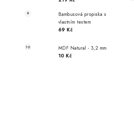
Bambusová propiska s
vlastním textem
69 Kč
MDF Natural - 3,2 mm
10 Kč