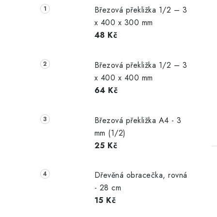
Březová překližka 1/2 – 3
x 400 x 300 mm
48 Kč
Březová překližka 1/2 – 3
x 400 x 400 mm
64 Kč
Březová překližka A4 - 3
mm (1/2)
25 Kč
Dřevěná obracečka, rovná
- 28 cm
15 Kč