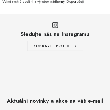
Velmi rychlé dodání a výrobek nádherný. Doporučuji
Sledujte nás na Instagramu
ZOBRAZIT PROFIL
Aktuální novinky a akce na váš e-mail