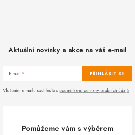
Aktuální novinky a akce na váš e-mail
E-mail
PŘIHLÁSIT SE
Vložením e-mailu souhlasíte s
podmínkami ochrany osobních údajů
Pomůžeme vám s výběrem