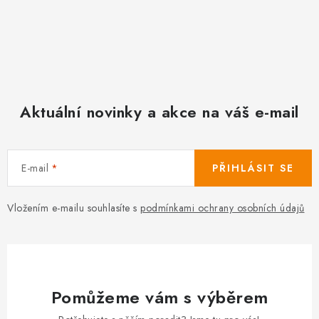
Aktuální novinky a akce na váš e-mail
E-mail
PŘIHLÁSIT SE
Vložením e-mailu souhlasíte s
podmínkami ochrany osobních údajů
Pomůžeme vám s výběrem