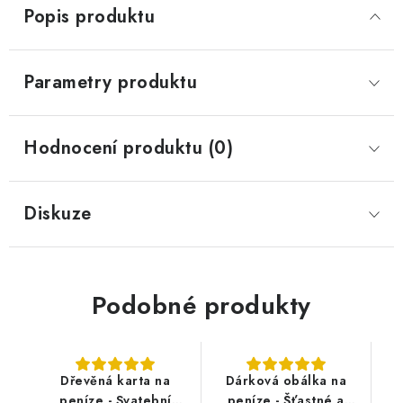
Popis produktu
Parametry produktu
Hodnocení produktu (0)
Diskuze
Podobné produkty
Dřevěná karta na
Dárková obálka na
peníze - Svatební
peníze - Šťastné a