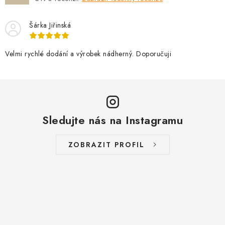
Šárka Jiřinská
Velmi rychlé dodání a výrobek nádherný. Doporučuji
Sledujte nás na Instagramu
ZOBRAZIT PROFIL