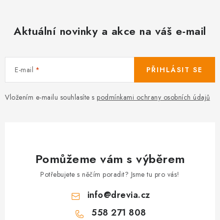
Aktuální novinky a akce na váš e-mail
E-mail
PŘIHLÁSIT SE
Vložením e-mailu souhlasíte s
podmínkami ochrany osobních údajů
Pomůžeme vám s výběrem
Potřebujete s něčím poradit? Jsme tu pro vás!
info
@
drevia.cz
558 271 808