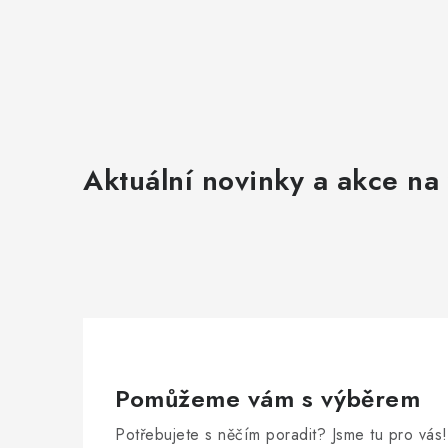
Aktuální novinky a akce na 
Pomůžeme vám s výběrem
Potřebujete s něčím poradit? Jsme tu pro vás!