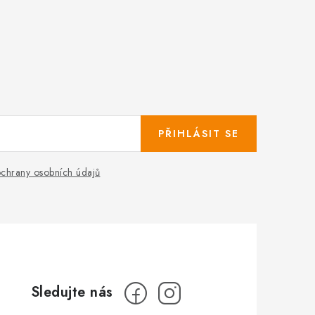
PŘIHLÁSIT SE
chrany osobních údajů