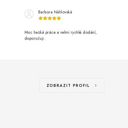
Barbora Náhlovská
Moc hezká práce a velmi rychlé dodání,
doporučuji.
ZOBRAZIT PROFIL