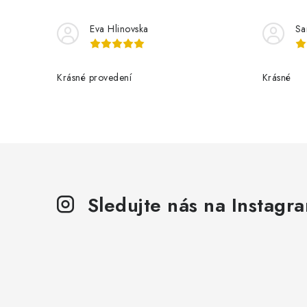
Eva Hlinovska
Sa
Krásné provedení
Krásné
Sledujte nás na Instagr