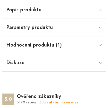
Popis produktu
Parametry produktu
Hodnocení produktu (1)
Diskuze
Ověřeno zákazníky
5.0
3190
recenzí.
Zobrazit všechny recenze