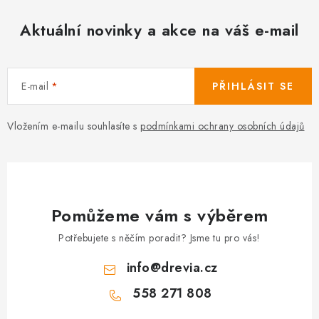
Aktuální novinky a akce na váš e-mail
E-mail
PŘIHLÁSIT SE
Vložením e-mailu souhlasíte s
podmínkami ochrany osobních údajů
Pomůžeme vám s výběrem
Potřebujete s něčím poradit? Jsme tu pro vás!
info
@
drevia.cz
558 271 808