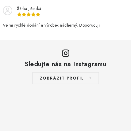
Šárka Jiřinská
Velmi rychlé dodání a výrobek nádherný. Doporučuji
Sledujte nás na Instagramu
ZOBRAZIT PROFIL