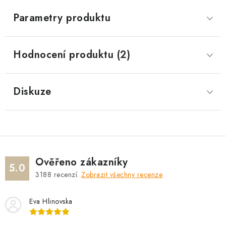
Parametry produktu
Hodnocení produktu (2)
Diskuze
Ověřeno zákazníky
5.0
3188
recenzí.
Zobrazit všechny recenze
Eva Hlinovska