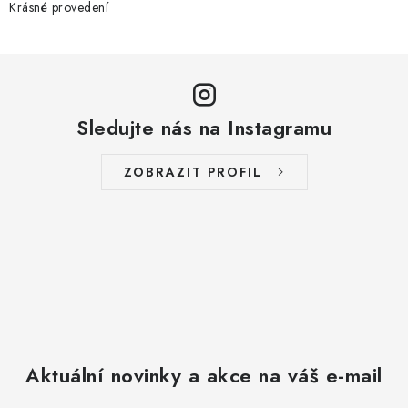
Krásné provedení
Sledujte nás na Instagramu
ZOBRAZIT PROFIL
Aktuální novinky a akce na váš e-mail