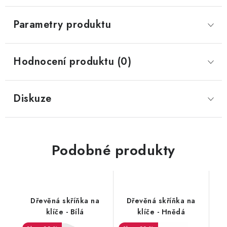
Parametry produktu
Hodnocení produktu (0)
Diskuze
Podobné produkty
Dřevěná skříňka na
Dřevěná skříňka na
klíče - Bílá
klíče - Hnědá