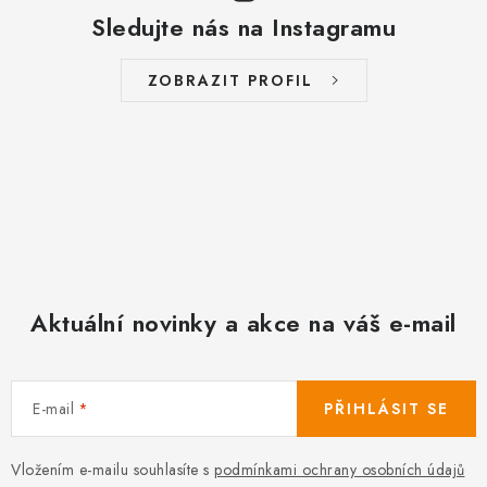
Sledujte nás na Instagramu
ZOBRAZIT PROFIL
Aktuální novinky a akce na váš e-mail
E-mail
PŘIHLÁSIT SE
Vložením e-mailu souhlasíte s
podmínkami ochrany osobních údajů