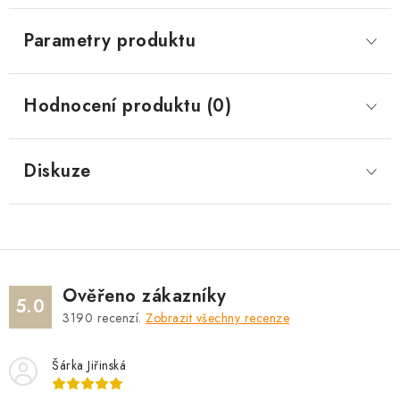
Parametry produktu
Hodnocení produktu (0)
Diskuze
Ověřeno zákazníky
5.0
3190
recenzí.
Zobrazit všechny recenze
Šárka Jiřinská