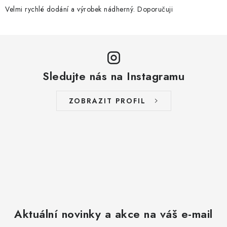
Velmi rychlé dodání a výrobek nádherný. Doporučuji
Sledujte nás na Instagramu
ZOBRAZIT PROFIL
Aktuální novinky a akce na váš e-mail