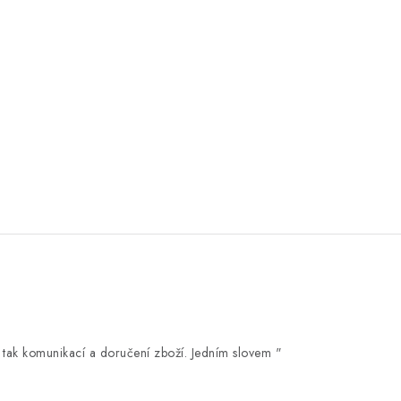
 tak komunikací a doručení zboží. Jedním slovem "