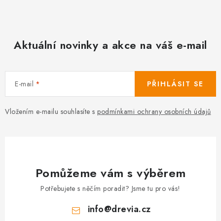
Aktuální novinky a akce na váš e-mail
E-mail
PŘIHLÁSIT SE
Vložením e-mailu souhlasíte s
podmínkami ochrany osobních údajů
Pomůžeme vám s výběrem
Potřebujete s něčím poradit? Jsme tu pro vás!
info
@
drevia.cz