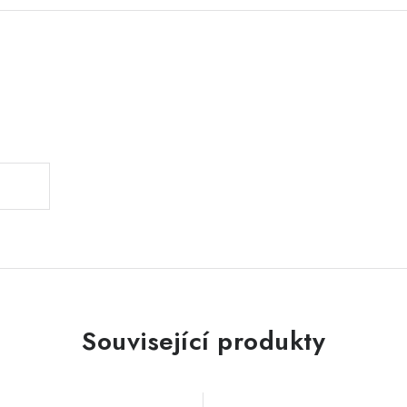
.
Související produkty