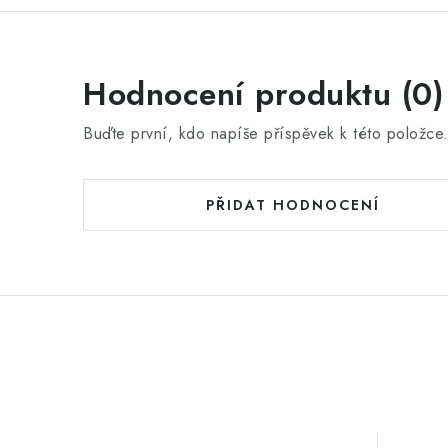
Hodnocení produktu (0)
Buďte první, kdo napíše příspěvek k této položce
PŘIDAT HODNOCENÍ