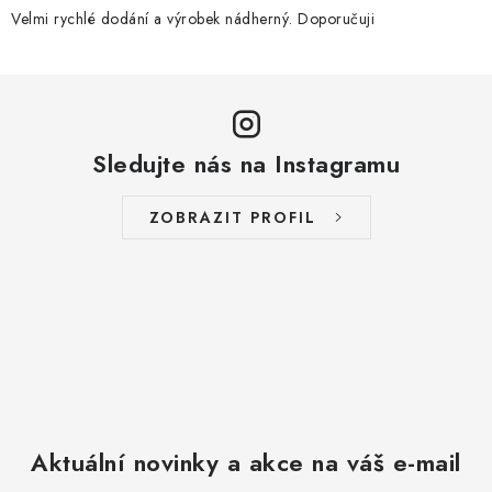
Velmi rychlé dodání a výrobek nádherný. Doporučuji
Sledujte nás na Instagramu
ZOBRAZIT PROFIL
Aktuální novinky a akce na váš e-mail