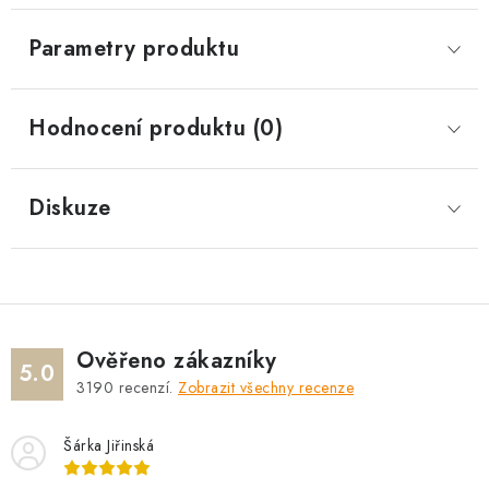
Parametry produktu
Hodnocení produktu (0)
Diskuze
Ověřeno zákazníky
5.0
3190
recenzí.
Zobrazit všechny recenze
Šárka Jiřinská