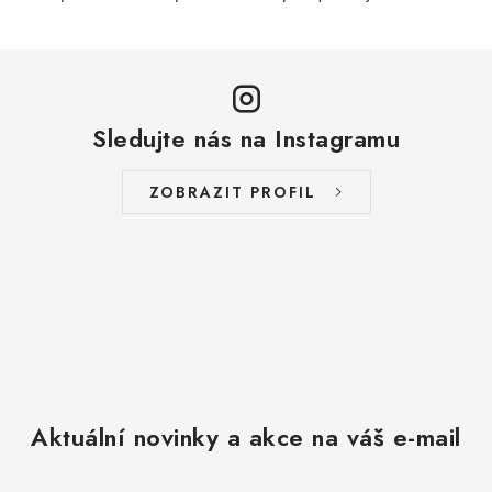
Sledujte nás na Instagramu
ZOBRAZIT PROFIL
Aktuální novinky a akce na váš e-mail