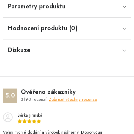
Parametry produktu
Hodnocení produktu (0)
Diskuze
Ověřeno zákazníky
5.0
3190
recenzí.
Zobrazit všechny recenze
Šárka Jiřinská
Velmi rychlé dodání a výrobek nádherný. Doporučuji