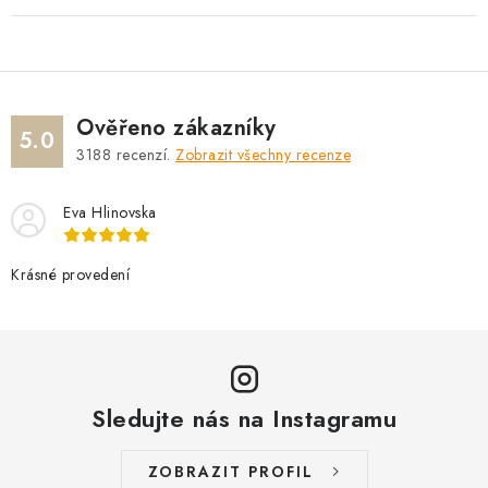
Ověřeno zákazníky
5.0
3188
recenzí.
Zobrazit všechny recenze
Eva Hlinovska
Krásné provedení
Sledujte nás na Instagramu
ZOBRAZIT PROFIL