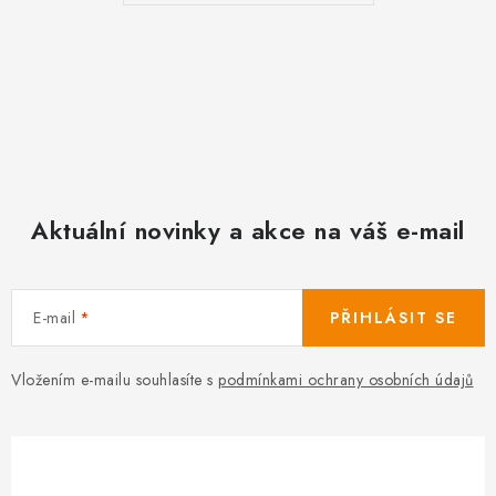
Aktuální novinky a akce na váš e-mail
E-mail
PŘIHLÁSIT SE
Vložením e-mailu souhlasíte s
podmínkami ochrany osobních údajů