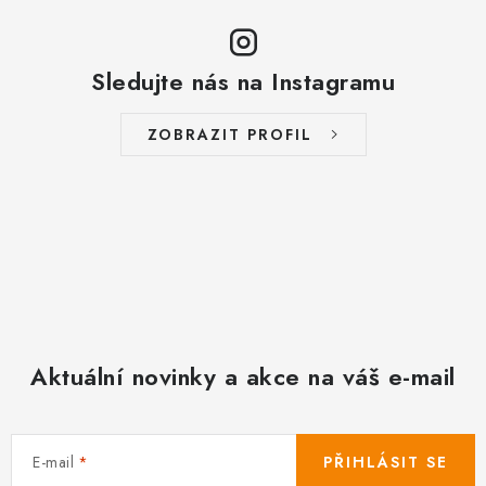
Sledujte nás na Instagramu
ZOBRAZIT PROFIL
Aktuální novinky a akce na váš e-mail
E-mail
PŘIHLÁSIT SE