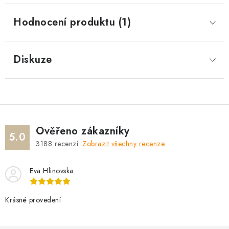
Hodnocení produktu (1)
Diskuze
Ověřeno zákazníky
5.0
3188
recenzí.
Zobrazit všechny recenze
Eva Hlinovska
Krásné provedení