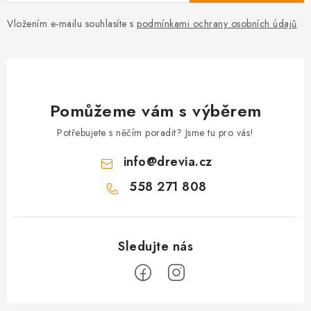
Vložením e-mailu souhlasíte s
podmínkami ochrany osobních údajů
Pomůžeme vám s výběrem
Potřebujete s něčím poradit? Jsme tu pro vás!
info
@
drevia.cz
558 271 808