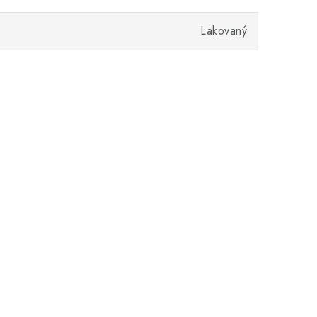
Lakovaný