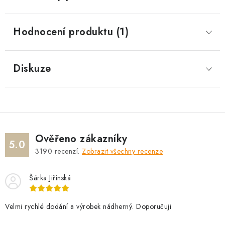
Hodnocení produktu (1)
Diskuze
Ověřeno zákazníky
5.0
3190
recenzí.
Zobrazit všechny recenze
Šárka Jiřinská
Velmi rychlé dodání a výrobek nádherný. Doporučuji