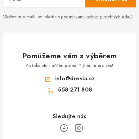
Vložením e-mailu souhlasíte s
podmínkami ochrany osobních údajů
Pomůžeme vám s výběrem
Potřebujete s něčím poradit? Jsme tu pro vás!
info
@
drevia.cz
558 271 808