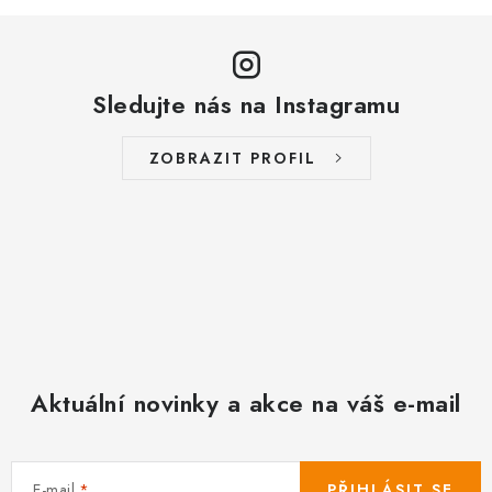
Sledujte nás na Instagramu
ZOBRAZIT PROFIL
Aktuální novinky a akce na váš e-mail
E-mail
PŘIHLÁSIT SE