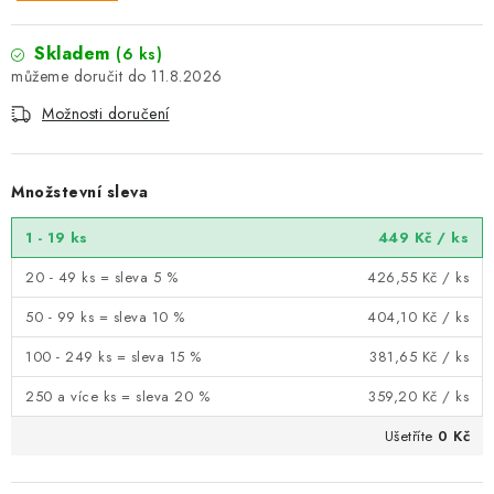
Skladem
(6 ks)
11.8.2026
Možnosti doručení
Množstevní sleva
1 - 19 ks
449 Kč
/ ks
20 - 49 ks = sleva 5 %
426,55 Kč
/ ks
50 - 99 ks = sleva 10 %
404,10 Kč
/ ks
100 - 249 ks = sleva 15 %
381,65 Kč
/ ks
250 a více ks = sleva 20 %
359,20 Kč
/ ks
Ušetříte
0 Kč