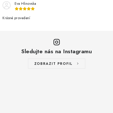
Eva Hlinovska
Krásné provedení
Sledujte nás na Instagramu
ZOBRAZIT PROFIL