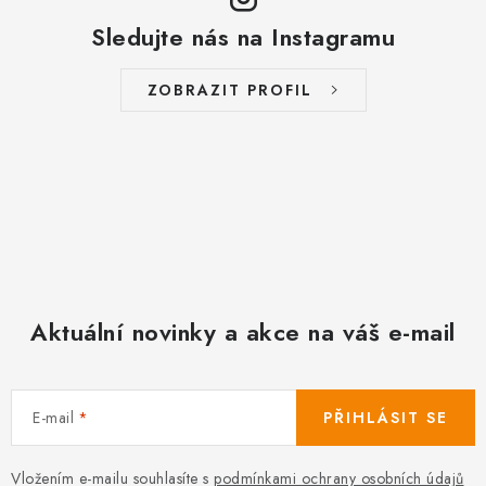
Sledujte nás na Instagramu
ZOBRAZIT PROFIL
Aktuální novinky a akce na váš e-mail
E-mail
PŘIHLÁSIT SE
Vložením e-mailu souhlasíte s
podmínkami ochrany osobních údajů