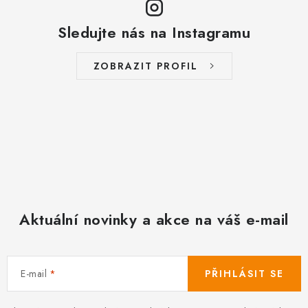
Sledujte nás na Instagramu
ZOBRAZIT PROFIL
Aktuální novinky a akce na váš e-mail
E-mail
PŘIHLÁSIT SE