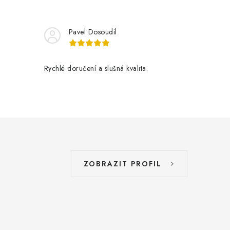
Pavel Dosoudil
Rychlé doručení a slušná kvalita.
ZOBRAZIT PROFIL