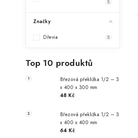
5
Značky
Dřevia
5
Top 10 produktů
Březová překližka 1/2 – 3
x 400 x 300 mm
48 Kč
Březová překližka 1/2 – 3
x 400 x 400 mm
64 Kč