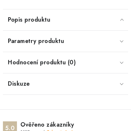
Popis produktu
Parametry produktu
Hodnocení produktu (0)
Diskuze
Ověřeno zákazníky
5.0