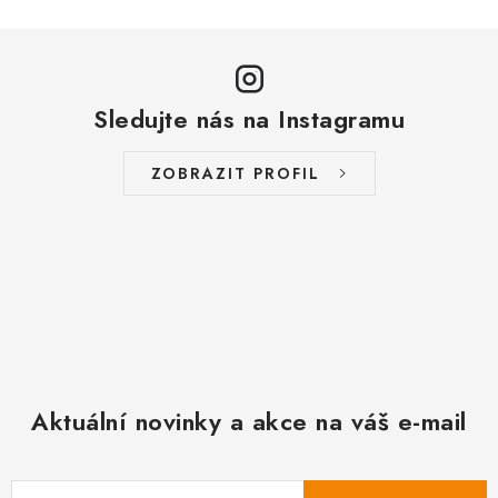
Sledujte nás na Instagramu
ZOBRAZIT PROFIL
Aktuální novinky a akce na váš e-mail