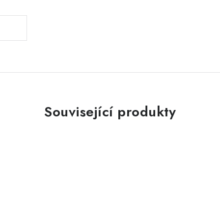
Související produkty