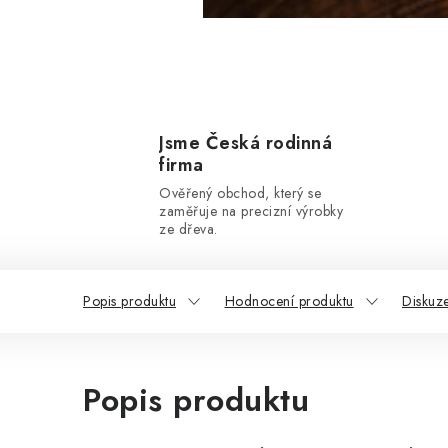
Jsme Česká rodinná
firma
Ověřený obchod, který se
zaměřuje na precizní výrobky
ze dřeva.
Popis produktu
Hodnocení produktu
Diskuz
Popis produktu