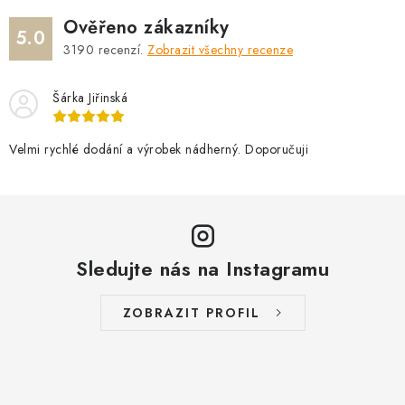
Ověřeno zákazníky
5.0
3190
recenzí.
Zobrazit všechny recenze
Šárka Jiřinská
Velmi rychlé dodání a výrobek nádherný. Doporučuji
Sledujte nás na Instagramu
ZOBRAZIT PROFIL