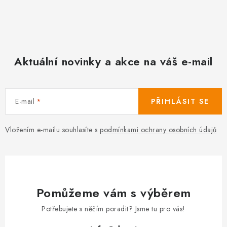
Aktuální novinky a akce na váš e-mail
E-mail
PŘIHLÁSIT SE
Vložením e-mailu souhlasíte s
podmínkami ochrany osobních údajů
Pomůžeme vám s výběrem
Potřebujete s něčím poradit? Jsme tu pro vás!