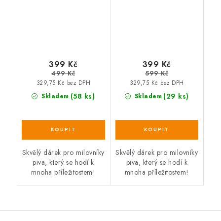
399 Kč
399 Kč
499 Kč
599 Kč
329,75 Kč bez DPH
329,75 Kč bez DPH
(58 ks)
(29 ks)
Skladem
Skladem
Skvělý dárek pro milovníky
Skvělý dárek pro milovníky
piva, který se hodí k
piva, který se hodí k
mnoha příležitostem!
mnoha příležitostem!