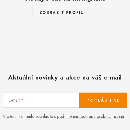
ZOBRAZIT PROFIL
Aktuální novinky a akce na váš e-mail
E-mail
PŘIHLÁSIT SE
Vložením e-mailu souhlasíte s
podmínkami ochrany osobních údajů