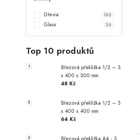
Dřevia
163
Glass
26
Top 10 produktů
Březová překližka 1/2 – 3
x 400 x 300 mm
48 Kč
Březová překližka 1/2 – 3
x 400 x 400 mm
64 Kč
Březová překližka A4 - 3