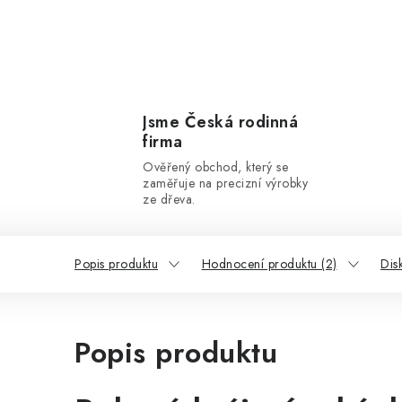
Jsme Česká rodinná
firma
Ověřený obchod, který se
zaměřuje na precizní výrobky
ze dřeva.
Popis produktu
Hodnocení produktu (2)
Dis
Popis produktu