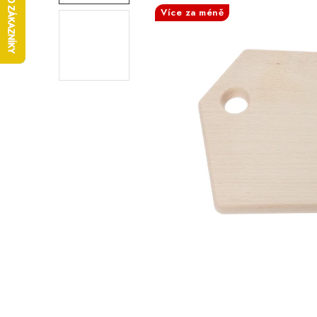
Více za méně