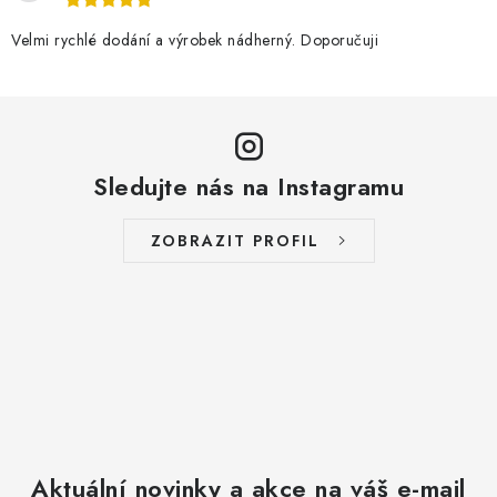
Velmi rychlé dodání a výrobek nádherný. Doporučuji
Sledujte nás na Instagramu
ZOBRAZIT PROFIL
Aktuální novinky a akce na váš e-mail