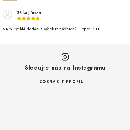
Šárka Jiřinská
Velmi rychlé dodání a výrobek nádherný. Doporučuji
Sledujte nás na Instagramu
ZOBRAZIT PROFIL