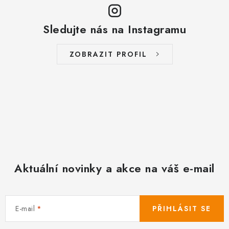
Sledujte nás na Instagramu
ZOBRAZIT PROFIL
Aktuální novinky a akce na váš e-mail
E-mail
PŘIHLÁSIT SE