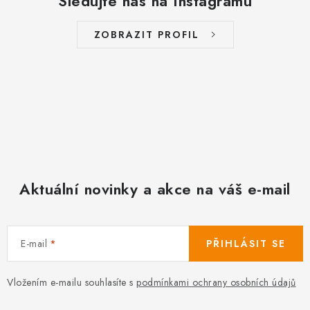
Sledujte nás na Instagramu
ZOBRAZIT PROFIL
Aktuální novinky a akce na váš e-mail
E-mail
PŘIHLÁSIT SE
Vložením e-mailu souhlasíte s
podmínkami ochrany osobních údajů