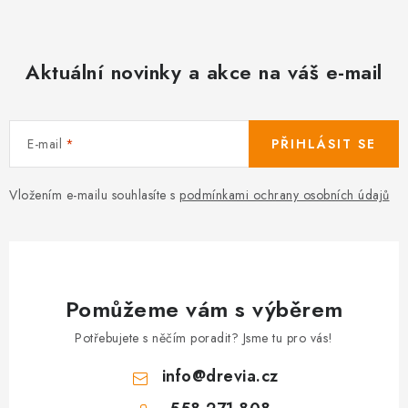
Aktuální novinky a akce na váš e-mail
E-mail
PŘIHLÁSIT SE
Vložením e-mailu souhlasíte s
podmínkami ochrany osobních údajů
Pomůžeme vám s výběrem
Potřebujete s něčím poradit? Jsme tu pro vás!
info
@
drevia.cz