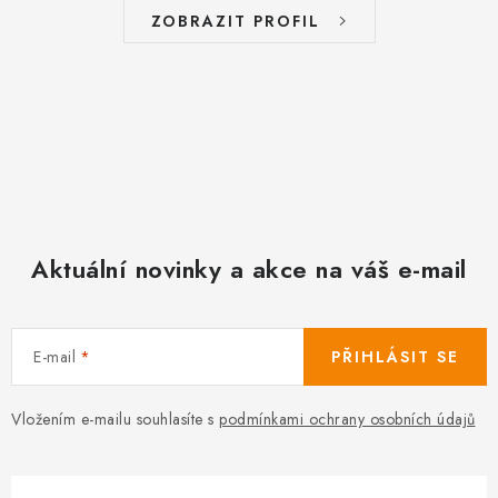
ZOBRAZIT PROFIL
Aktuální novinky a akce na váš e-mail
E-mail
PŘIHLÁSIT SE
Vložením e-mailu souhlasíte s
podmínkami ochrany osobních údajů