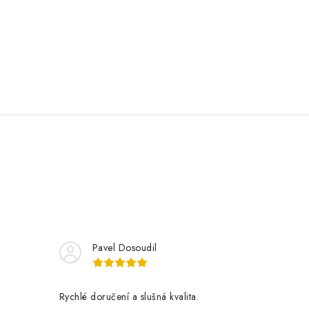
Pavel Dosoudil
Rychlé doručení a slušná kvalita.