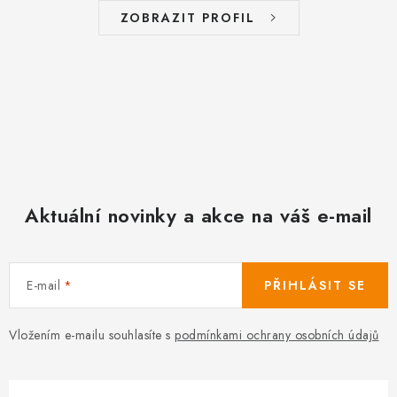
ZOBRAZIT PROFIL
Aktuální novinky a akce na váš e-mail
E-mail
PŘIHLÁSIT SE
Vložením e-mailu souhlasíte s
podmínkami ochrany osobních údajů