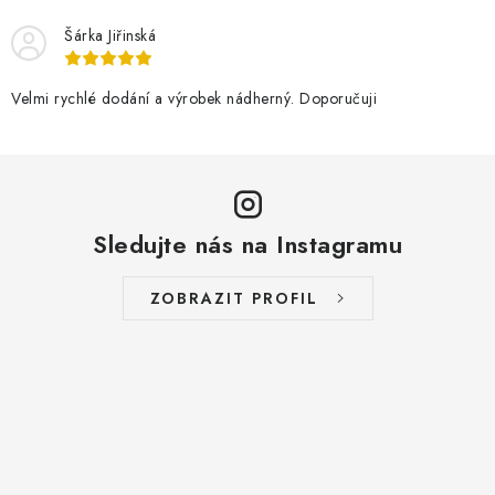
Šárka Jiřinská
Velmi rychlé dodání a výrobek nádherný. Doporučuji
Sledujte nás na Instagramu
ZOBRAZIT PROFIL