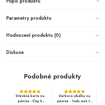
Popis produktu
Parametry produktu
Hodnocení produktu (0)
Diskuze
Podobné produkty
Dřevěná karta na
Dárková obálka na
peníze - Čáp k
peníze - Tady máš to