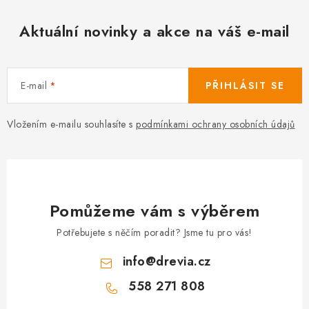
Aktuální novinky a akce na váš e-mail
E-mail
PŘIHLÁSIT SE
Vložením e-mailu souhlasíte s
podmínkami ochrany osobních údajů
Pomůžeme vám s výběrem
Potřebujete s něčím poradit? Jsme tu pro vás!
info
@
drevia.cz
558 271 808