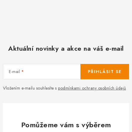
Aktuální novinky a akce na váš e-mail
E-mail
PŘIHLÁSIT SE
Vložením e-mailu souhlasíte s
podmínkami ochrany osobních údajů
Pomůžeme vám s výběrem