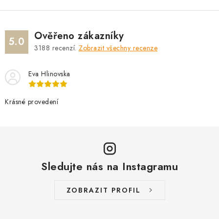
Ověřeno zákazníky
5.0
3188
recenzí.
Zobrazit všechny recenze
Eva Hlinovska
Krásné provedení
Sledujte nás na Instagramu
ZOBRAZIT PROFIL