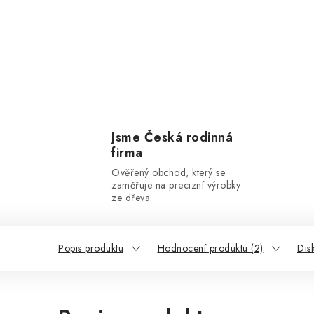
Jsme Česká rodinná
firma
Ověřený obchod, který se
zaměřuje na precizní výrobky
ze dřeva.
Popis produktu
Hodnocení produktu (2)
Dis