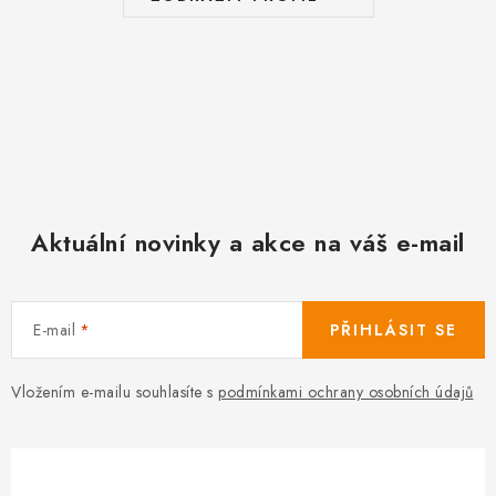
Aktuální novinky a akce na váš e-mail
E-mail
PŘIHLÁSIT SE
Vložením e-mailu souhlasíte s
podmínkami ochrany osobních údajů