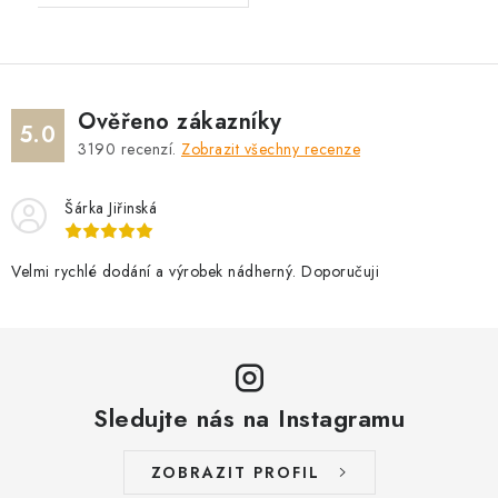
Ověřeno zákazníky
5.0
3190
recenzí.
Zobrazit všechny recenze
Šárka Jiřinská
Velmi rychlé dodání a výrobek nádherný. Doporučuji
Sledujte nás na Instagramu
ZOBRAZIT PROFIL