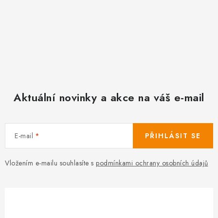
Aktuální novinky a akce na váš e-mail
E-mail
PŘIHLÁSIT SE
Vložením e-mailu souhlasíte s
podmínkami ochrany osobních údajů