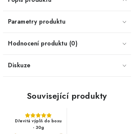
Parametry produktu
Hodnocení produktu (0)
Diskuze
Související produkty
Dřevitá výplň do boxu
- 30g