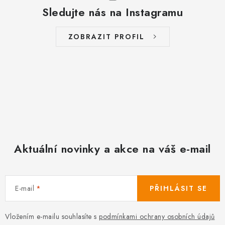
Sledujte nás na Instagramu
ZOBRAZIT PROFIL
Aktuální novinky a akce na váš e-mail
E-mail
PŘIHLÁSIT SE
Vložením e-mailu souhlasíte s
podmínkami ochrany osobních údajů