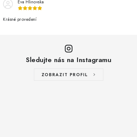
Eva Hlinovska
Krásné provedení
Sledujte nás na Instagramu
ZOBRAZIT PROFIL