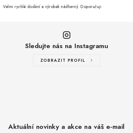
Velmi rychlé dodání a výrobek nádherný. Doporučuji
Sledujte nás na Instagramu
ZOBRAZIT PROFIL
Aktuální novinky a akce na váš e-mail