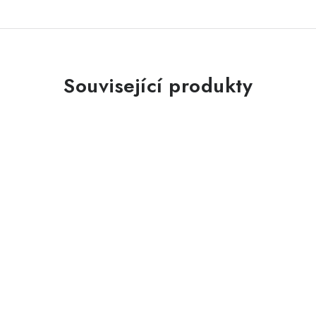
Související produkty