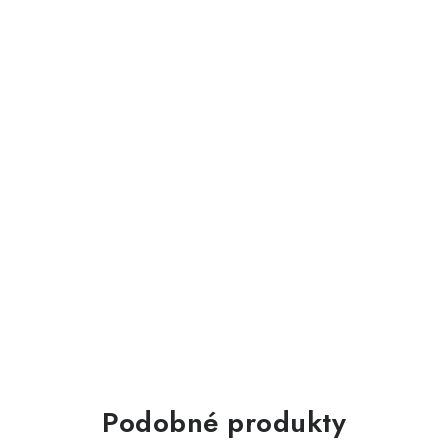
Podobné produkty